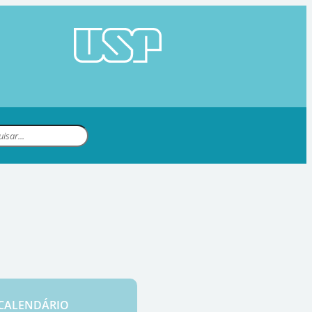
CALENDÁRIO