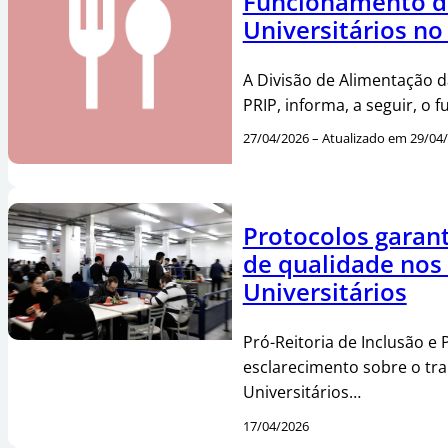
Funcionamento d
Universitários no
A Divisão de Alimentação 
PRIP, informa, a seguir, o
27/04/2026 – Atualizado em 29/04
Protocolos garan
de qualidade nos
Universitários
Pró-Reitoria de Inclusão e 
esclarecimento sobre o tra
Universitários…
17/04/2026