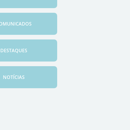
OMUNICADOS
DESTAQUES
NOTÍCIAS