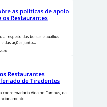
bre as políticas de apoio
e os Restaurantes
 a respeito das bolsas e auxílios
 e das ações junto…
/2026
os Restaurantes
 feriado de Tiradentes
da coordenadoria Vida no Campus, da
 funcionamento…