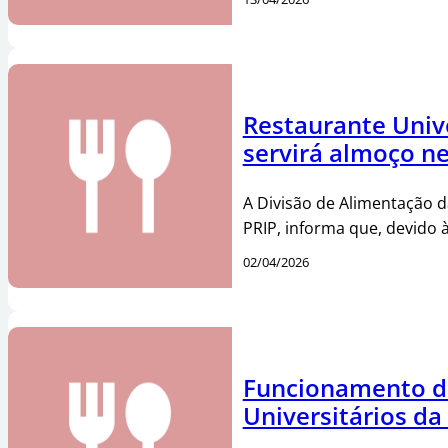
Restaurante Univ
servirá almoço ne
A Divisão de Alimentação 
PRIP, informa que, devido à
02/04/2026
Funcionamento d
Universitários da