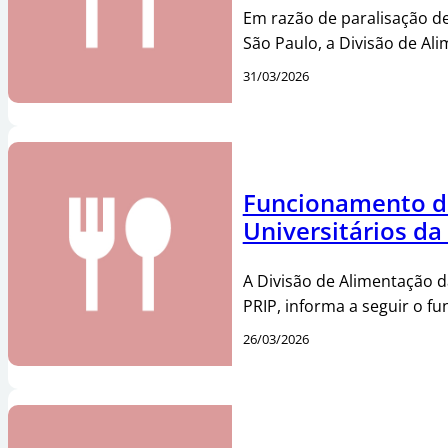
Em razão de paralisação de
São Paulo, a Divisão de Al
31/03/2026
Funcionamento d
Universitários da
A Divisão de Alimentação 
PRIP, informa a seguir o 
26/03/2026