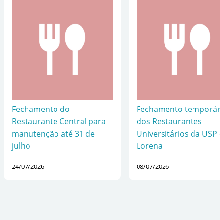
Fechamento do
Fechamento temporár
Restaurante Central para
dos Restaurantes
manutenção até 31 de
Universitários da USP
julho
Lorena
24/07/2026
08/07/2026