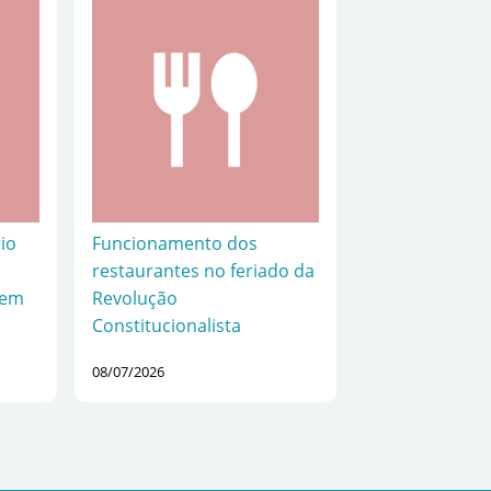
io
Funcionamento dos
restaurantes no feriado da
 em
Revolução
Constitucionalista
08/07/2026