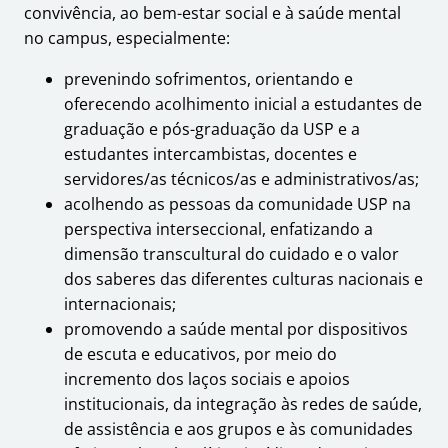
convivência, ao bem-estar social e à saúde mental
no campus, especialmente:
prevenindo sofrimentos, orientando e
oferecendo acolhimento inicial a estudantes de
graduação e pós-graduação da USP e a
estudantes intercambistas, docentes e
servidores/as técnicos/as e administrativos/as;
acolhendo as pessoas da comunidade USP na
perspectiva interseccional, enfatizando a
dimensão transcultural do cuidado e o valor
dos saberes das diferentes culturas nacionais e
internacionais;
promovendo a saúde mental por dispositivos
de escuta e educativos, por meio do
incremento dos laços sociais e apoios
institucionais, da integração às redes de saúde,
de assistência e aos grupos e às comunidades