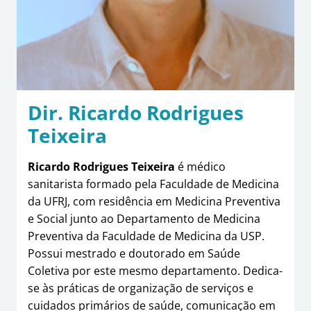
Dir. Ricardo Rodrigues
Teixeira
Ricardo Rodrigues Teixeira
é médico
sanitarista formado pela Faculdade de Medicina
da UFRJ, com residência em Medicina Preventiva
e Social junto ao Departamento de Medicina
Preventiva da Faculdade de Medicina da USP.
Possui mestrado e doutorado em Saúde
Coletiva por este mesmo departamento. Dedica-
se às práticas de organização de serviços e
cuidados primários de saúde, comunicação em