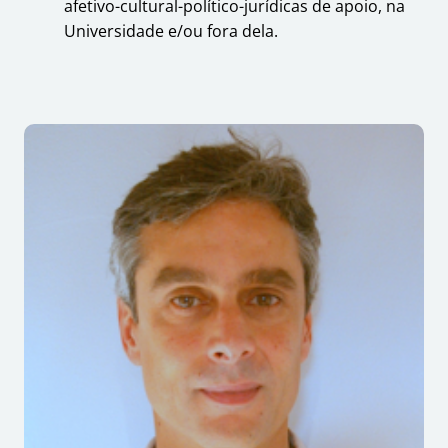
afetivo-cultural-político-jurídicas de apoio, na
Universidade e/ou fora dela.