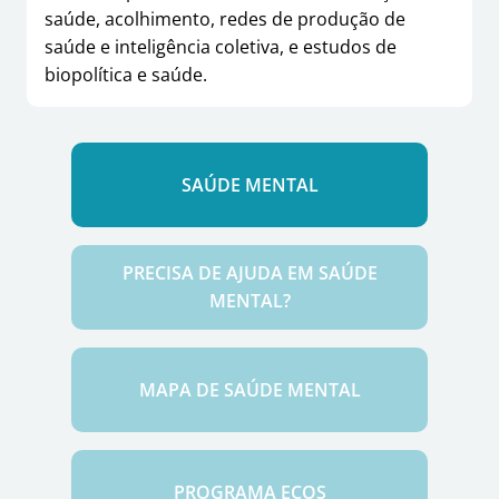
saúde, acolhimento, redes de produção de
saúde e inteligência coletiva, e estudos de
biopolítica e saúde.
SAÚDE MENTAL
PRECISA DE AJUDA EM SAÚDE
MENTAL?
MAPA DE SAÚDE MENTAL
PROGRAMA ECOS