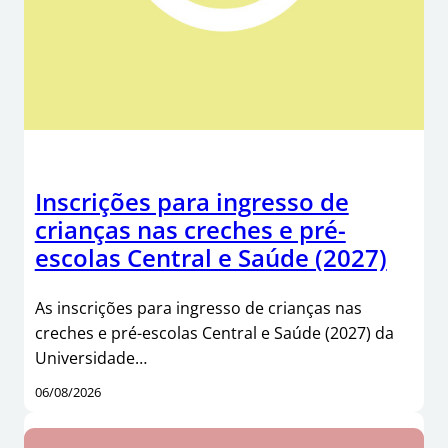
Inscrições para ingresso de
crianças nas creches e pré-
escolas Central e Saúde (2027)
As inscrições para ingresso de crianças nas
creches e pré-escolas Central e Saúde (2027) da
Universidade…
06/08/2026