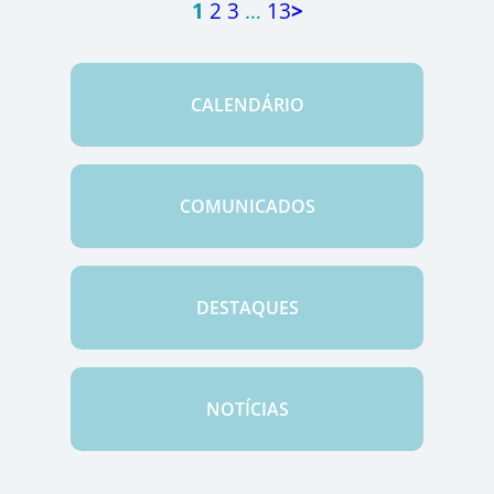
1
2
3
…
13
>
CALENDÁRIO
COMUNICADOS
DESTAQUES
NOTÍCIAS