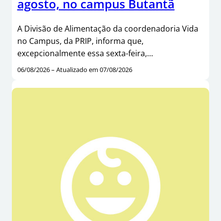
agosto, no campus Butantã
A Divisão de Alimentação da coordenadoria Vida
no Campus, da PRIP, informa que,
excepcionalmente essa sexta-feira,…
06/08/2026 – Atualizado em 07/08/2026