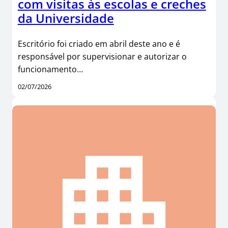
com visitas às escolas e creches
da Universidade
Escritório foi criado em abril deste ano e é
responsável por supervisionar e autorizar o
funcionamento…
02/07/2026