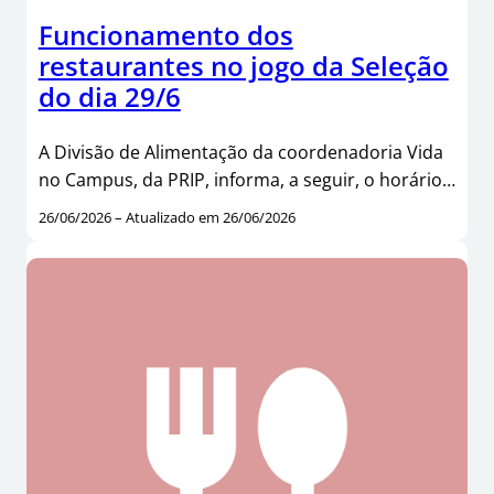
Funcionamento dos
restaurantes no jogo da Seleção
do dia 29/6
A Divisão de Alimentação da coordenadoria Vida
no Campus, da PRIP, informa, a seguir, o horário…
26/06/2026 – Atualizado em 26/06/2026