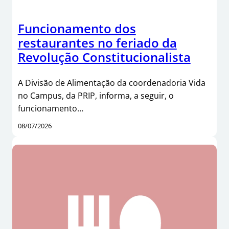
Funcionamento dos
restaurantes no feriado da
Revolução Constitucionalista
A Divisão de Alimentação da coordenadoria Vida
no Campus, da PRIP, informa, a seguir, o
funcionamento…
08/07/2026