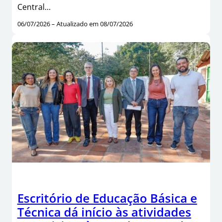
Central…
06/07/2026 – Atualizado em 08/07/2026
Escritório de Educação Básica e
Técnica dá início às atividades