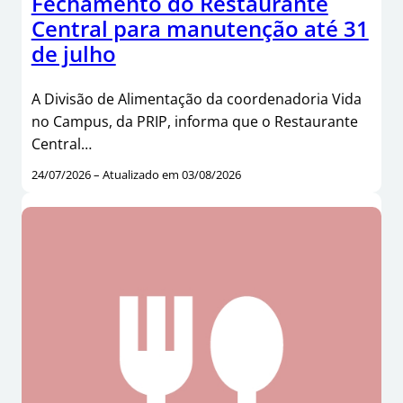
Fechamento do Restaurante
Central para manutenção até 31
de julho
A Divisão de Alimentação da coordenadoria Vida
no Campus, da PRIP, informa que o Restaurante
Central…
24/07/2026 – Atualizado em 03/08/2026