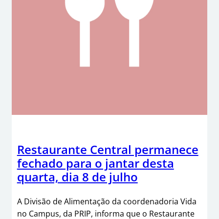
Restaurante Central permanece
fechado para o jantar desta
quarta, dia 8 de julho
A Divisão de Alimentação da coordenadoria Vida
no Campus, da PRIP, informa que o Restaurante