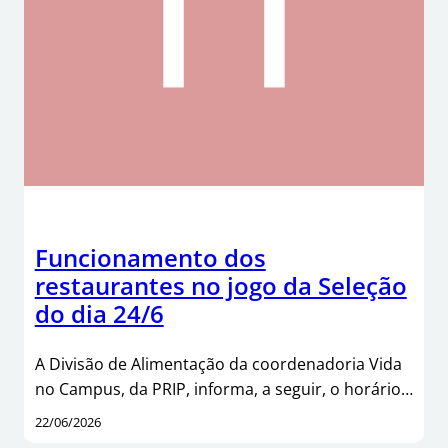
Funcionamento dos
restaurantes no jogo da Seleção
do dia 24/6
A Divisão de Alimentação da coordenadoria Vida
no Campus, da PRIP, informa, a seguir, o horário…
22/06/2026