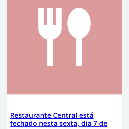
Restaurante Central está
fechado nesta sexta, dia 7 de