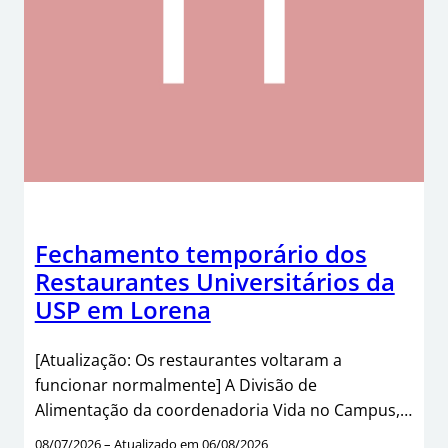
Fechamento temporário dos
Restaurantes Universitários da
USP em Lorena
[Atualização: Os restaurantes voltaram a
funcionar normalmente] A Divisão de
Alimentação da coordenadoria Vida no Campus,…
08/07/2026 – Atualizado em 06/08/2026