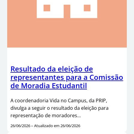
Resultado da eleição de
representantes para a Comissão
de Moradia Estudantil
A coordenadoria Vida no Campus, da PRIP,
divulga a seguir o resultado da eleição para
representação de moradores…
26/06/2026 – Atualizado em 26/06/2026