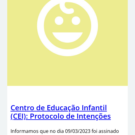
Centro de Educação Infantil
(CEI): Protocolo de Intenções
Informamos que no dia 09/03/2023 foi assinado