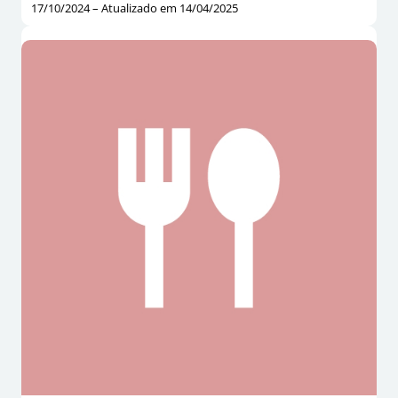
17/10/2024 – Atualizado em 14/04/2025