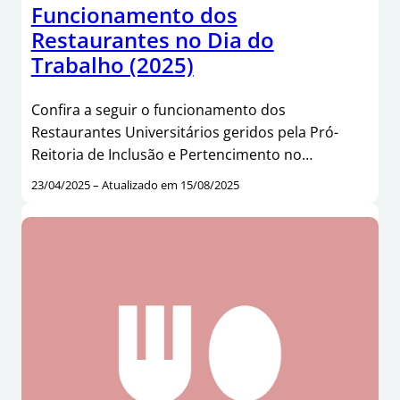
Funcionamento dos
Restaurantes no Dia do
Trabalho (2025)
Confira a seguir o funcionamento dos
Restaurantes Universitários geridos pela Pró-
Reitoria de Inclusão e Pertencimento no…
23/04/2025 – Atualizado em 15/08/2025