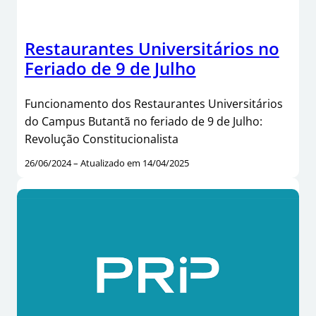
Restaurantes Universitários no
Feriado de 9 de Julho
Funcionamento dos Restaurantes Universitários
do Campus Butantã no feriado de 9 de Julho:
Revolução Constitucionalista
26/06/2024 – Atualizado em 14/04/2025