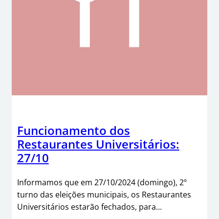
Funcionamento dos
Restaurantes Universitários:
27/10
Informamos que em 27/10/2024 (domingo), 2º
turno das eleições municipais, os Restaurantes
Universitários estarão fechados, para…