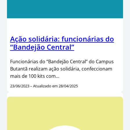
Ação solidária: funcionárias do
“Bandejão Central”
Funcionárias do “Bandejão Central” do Campus
Butantã realizam ação solidária, confeccionam
mais de 100 kits com…
23/06/2023 – Atualizado em 28/04/2025