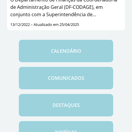
de Administração Geral (DF-CODAGE), em
conjunto com a Superintendência de…
13/12/2022 – Atualizado em 25/04/2025
CALENDÁRIO
COMUNICADOS
DESTAQUES