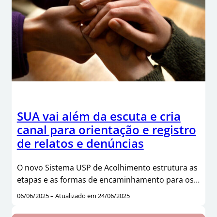
SUA vai além da escuta e cria
canal para orientação e registro
de relatos e denúncias
O novo Sistema USP de Acolhimento estrutura as
etapas e as formas de encaminhamento para os…
06/06/2025 – Atualizado em 24/06/2025