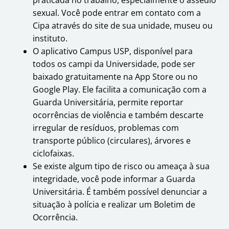
praticada no trabalho, especialmente o assédio
sexual. Você pode entrar em contato com a
Cipa através do site de sua unidade, museu ou
instituto.
O aplicativo Campus USP, disponível para
todos os campi da Universidade, pode ser
baixado gratuitamente na App Store ou no
Google Play. Ele facilita a comunicação com a
Guarda Universitária, permite reportar
ocorrências de violência e também descarte
irregular de resíduos, problemas com
transporte público (circulares), árvores e
ciclofaixas.
Se existe algum tipo de risco ou ameaça à sua
integridade, você pode informar a Guarda
Universitária. É também possível denunciar a
situação à polícia e realizar um Boletim de
Ocorrência.