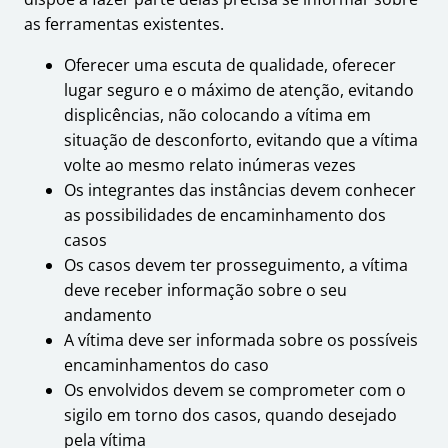
as ferramentas existentes.
Oferecer uma escuta de qualidade, oferecer
lugar seguro e o máximo de atenção, evitando
displicências, não colocando a vítima em
situação de desconforto, evitando que a vítima
volte ao mesmo relato inúmeras vezes
Os integrantes das instâncias devem conhecer
as possibilidades de encaminhamento dos
casos
Os casos devem ter prosseguimento, a vítima
deve receber informação sobre o seu
andamento
A vítima deve ser informada sobre os possíveis
encaminhamentos do caso
Os envolvidos devem se comprometer com o
sigilo em torno dos casos, quando desejado
pela vítima