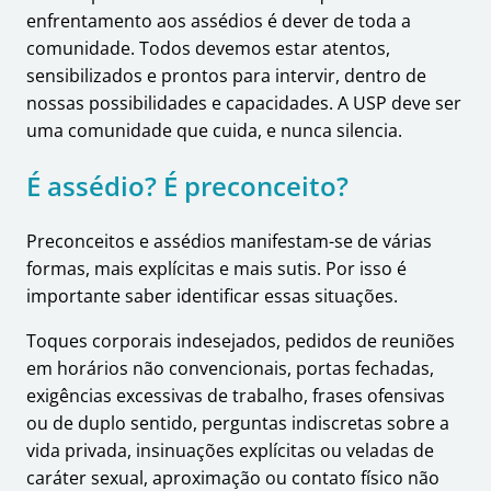
enfrentamento aos assédios é dever de toda a
comunidade. Todos devemos estar atentos,
sensibilizados e prontos para intervir, dentro de
nossas possibilidades e capacidades. A USP deve ser
uma comunidade que cuida, e nunca silencia.
É assédio? É preconceito?
Preconceitos e assédios manifestam-se de várias
formas, mais explícitas e mais sutis. Por isso é
importante saber identificar essas situações.
Toques corporais indesejados, pedidos de reuniões
em horários não convencionais, portas fechadas,
exigências excessivas de trabalho, frases ofensivas
ou de duplo sentido, perguntas indiscretas sobre a
vida privada, insinuações explícitas ou veladas de
caráter sexual, aproximação ou contato físico não