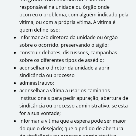
responsável na unidade ou órgão onde
ocorreu o problema; com alguém indicado pela
vítima; ou com a própria vítima. A vítima é
quem define isso;
informar a/o diretora da unidade ou órgão
sobre o ocorrido, preservando o sigilo;
construir debates, discussões, campanhas
sobre os diferentes tipos de assédio;
aconselhar o diretor da unidade a abrir
sindicância ou processo
administrativo;
aconselhar a vítima a usar os caminhos
institucionais para pedir apuração, abertura de
sindicância ou processo administrativo, se esta
for a sua vontade;
informar a vítima que a espera pode ser maior
do que o desejado; que o pedido de abertura