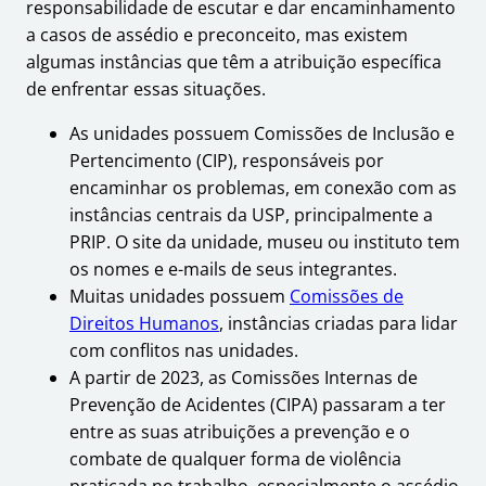
responsabilidade de escutar e dar encaminhamento
a casos de assédio e preconceito, mas existem
algumas instâncias que têm a atribuição específica
de enfrentar essas situações.
As unidades possuem Comissões de Inclusão e
Pertencimento (CIP), responsáveis por
encaminhar os problemas, em conexão com as
instâncias centrais da USP, principalmente a
PRIP. O site da unidade, museu ou instituto tem
os nomes e e-mails de seus integrantes.
Muitas unidades possuem
Comissões de
Direitos Humanos
, instâncias criadas para lidar
com conflitos nas unidades.
A partir de 2023, as Comissões Internas de
Prevenção de Acidentes (CIPA) passaram a ter
entre as suas atribuições a prevenção e o
combate de qualquer forma de violência