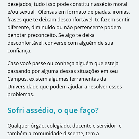
desejados, tudo isso pode constituir assédio moral
e/ou sexual. Ofensas em formato de piadas, ironias,
frases que te deixam desconfortável, te fazem sentir
diferente, diminuído ou não pertencente podem
denotar preconceito. Se algo te deixa
desconfortável, converse com alguém de sua
confiança.
Caso você passe ou conheça alguém que esteja
passando por alguma dessas situações em seu
Campus, existem algumas ferramentas da
Universidade que podem ajudar a resolver esses
problemas.
Sofri assédio, o que faço?
Qualquer órgão, colegiado, docente e servidor, e
também a comunidade discente, tem a