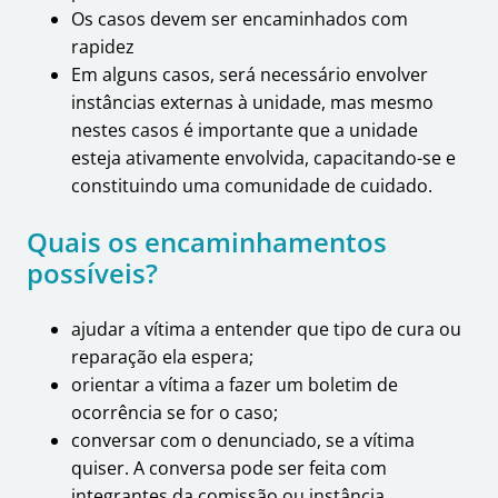
Os casos devem ser encaminhados com
rapidez
Em alguns casos, será necessário envolver
instâncias externas à unidade, mas mesmo
nestes casos é importante que a unidade
esteja ativamente envolvida, capacitando-se e
constituindo uma comunidade de cuidado.
Quais os encaminhamentos
possíveis?
ajudar a vítima a entender que tipo de cura ou
reparação ela espera;
orientar a vítima a fazer um boletim de
ocorrência se for o caso;
conversar com o denunciado, se a vítima
quiser. A conversa pode ser feita com
integrantes da comissão ou instância