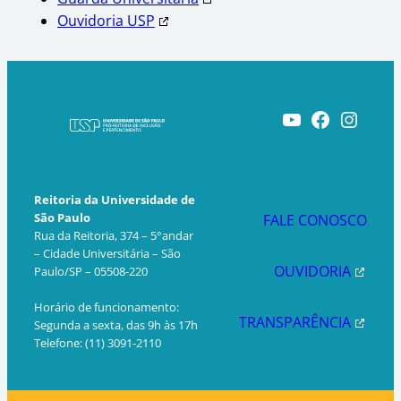
Ouvidoria USP
Youtube
Facebook
Instagram
Reitoria da Universidade de
São Paulo
FALE CONOSCO
Rua da Reitoria, 374 – 5°andar
– Cidade Universitária – São
OUVIDORIA
Paulo/SP – 05508-220
Horário de funcionamento:
TRANSPARÊNCIA
Segunda a sexta, das 9h às 17h
Telefone: (11) 3091-2110