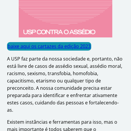
baixe aqui os cartazes da edição 2023
A USP faz parte da nossa sociedade e, portanto, não
está livre de casos de assédio sexual, assédio moral,
racismo, sexismo, transfobia, homofobia,
capacitismo, etarismo ou qualquer tipo de
preconceito. A nossa comunidade precisa estar
preparada para identificar e enfrentar ativamente
estes casos, cuidando das pessoas e fortalecendo-
as.
Existem instâncias e ferramentas para isso, mas o
mais importante é todos saberem que o