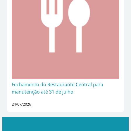
Fechamento do Restaurante Central para
manutenção até 31 de julho
24/07/2026