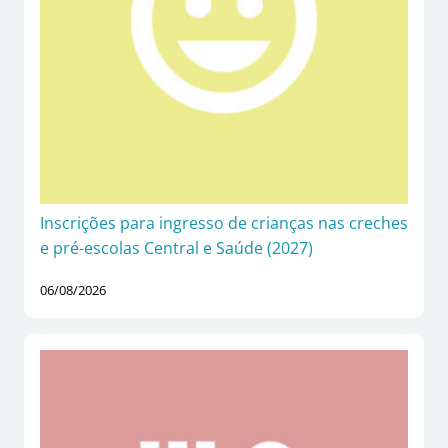
Inscrições para ingresso de crianças nas creches
e pré-escolas Central e Saúde (2027)
06/08/2026