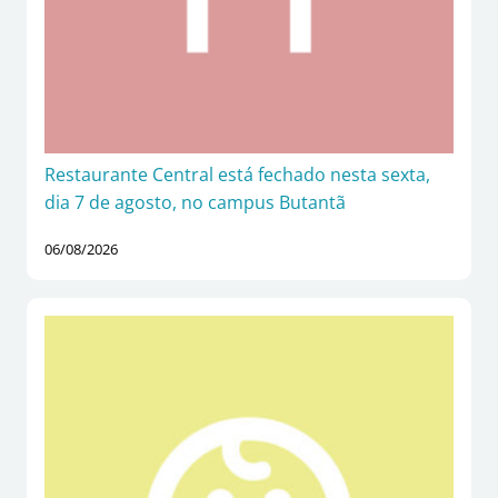
Restaurante Central está fechado nesta sexta,
dia 7 de agosto, no campus Butantã
06/08/2026