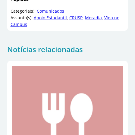
Categoria(s):
Comunicados
Assunto(s):
Apoio Estudantil
, 
CRUSP
, 
Moradia
, 
Vida no
Campus
Notícias relacionadas