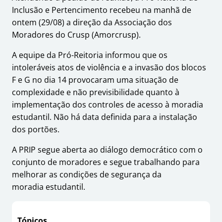
Inclusão e Pertencimento recebeu na manhã de
ontem (29/08) a direção da Associação dos
Moradores do Crusp (Amorcrusp).
A equipe da Pró-Reitoria informou que os
intoleráveis atos de violência e a invasão dos blocos
F e G no dia 14 provocaram uma situação de
complexidade e não previsibilidade quanto à
implementação dos controles de acesso à moradia
estudantil. Não há data definida para a instalação
dos portões.
A PRIP segue aberta ao diálogo democrático com o
conjunto de moradores e segue trabalhando para
melhorar as condições de segurança da
moradia estudantil.
Tópicos