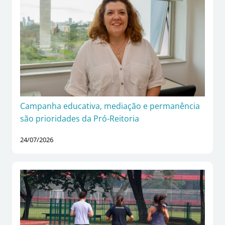
Campanha educativa, mediação e permanência
são prioridades da Pró-Reitoria
24/07/2026