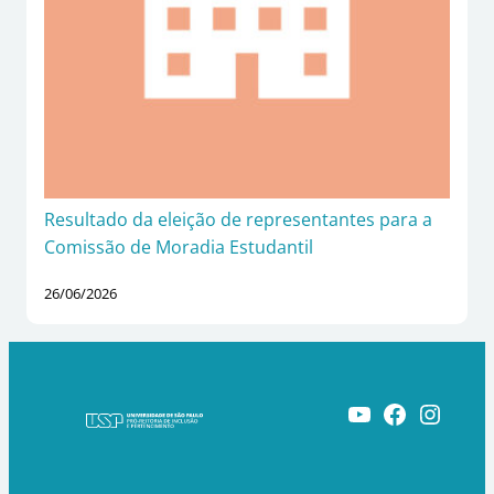
Resultado da eleição de representantes para a
Comissão de Moradia Estudantil
26/06/2026
Youtube
Facebook
Instagram