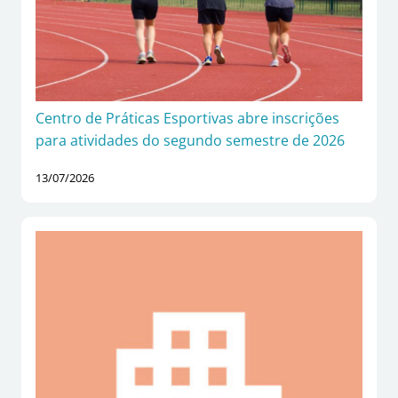
Centro de Práticas Esportivas abre inscrições
para atividades do segundo semestre de 2026
13/07/2026