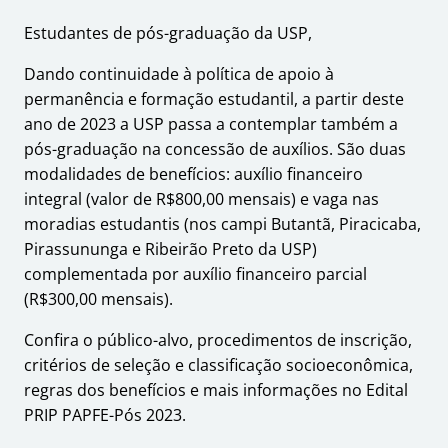
Estudantes de pós-graduação da USP,
Dando continuidade à política de apoio à
permanência e formação estudantil, a partir deste
ano de 2023 a USP passa a contemplar também a
pós-graduação na concessão de auxílios. São duas
modalidades de benefícios: auxílio financeiro
integral (valor de R$800,00 mensais) e vaga nas
moradias estudantis (nos campi Butantã, Piracicaba,
Pirassununga e Ribeirão Preto da USP)
complementada por auxílio financeiro parcial
(R$300,00 mensais).
Confira o público-alvo, procedimentos de inscrição,
critérios de seleção e classificação socioeconômica,
regras dos benefícios e mais informações no Edital
PRIP PAPFE-Pós 2023.