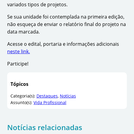
variados tipos de projetos.
Se sua unidade foi contemplada na primeira edição,
não esqueça de enviar o relatório final do projeto na
data marcada.
Acesse o edital, portaria e informações adicionais
neste link.
Participe!
Tópicos
Categoria(s):
Destaques
, 
Notícias
Assunto(s):
Vida Profissional
Notícias relacionadas