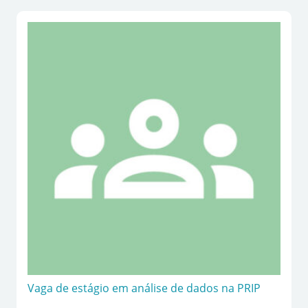
Vaga de estágio em análise de dados na PRIP