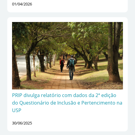
01/04/2026
PRIP divulga relatório com dados da 2ª edição
do Questionário de Inclusão e Pertencimento na
USP
30/06/2025