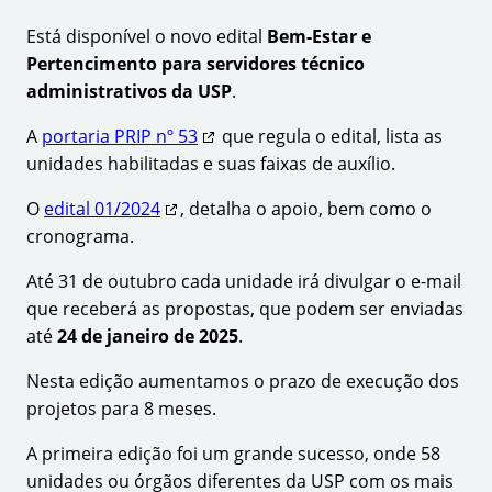
Está disponível o novo edital
Bem-Estar e
Pertencimento para servidores técnico
administrativos da USP
.
A
portaria PRIP nº 53
que regula o edital, lista as
unidades habilitadas e suas faixas de auxílio.
O
edital 01/2024
, detalha o apoio, bem como o
cronograma.
Até 31 de outubro cada unidade irá divulgar o e-mail
que receberá as propostas, que podem ser enviadas
até
24 de janeiro de 2025
.
Nesta edição aumentamos o prazo de execução dos
projetos para 8 meses.
A primeira edição foi um grande sucesso, onde 58
unidades ou órgãos diferentes da USP com os mais