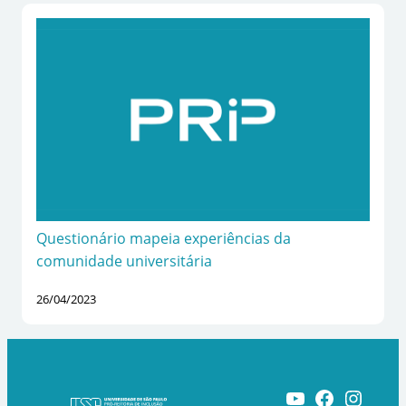
Questionário mapeia experiências da
comunidade universitária
26/04/2023
Youtube
Facebook
Instagram