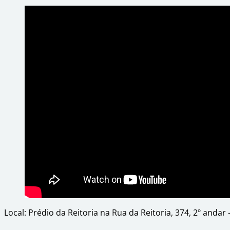
Local: Prédio da Reitoria na Rua da Reitoria, 374, 2º anda