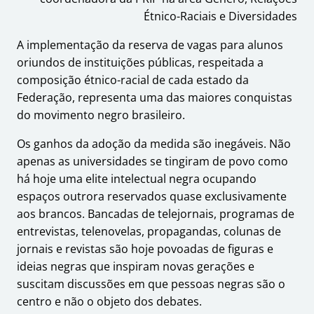
Étnico-Raciais e Diversidades
A
implementação da reserva de vagas para alunos
oriundos de instituições públicas, respeitada a
composição étnico-racial de cada estado da
Federação, representa uma das maiores conquistas
do movimento negro brasileiro.
Os ganhos da adoção da medida são inegáveis. Não
apenas as universidades se tingiram de povo como
há hoje uma elite intelectual negra ocupando
espaços outrora reservados quase exclusivamente
aos brancos. Bancadas de telejornais, programas de
entrevistas, telenovelas, propagandas, colunas de
jornais e revistas são hoje povoadas de figuras e
ideias negras que inspiram novas gerações e
suscitam discussões em que pessoas negras são o
centro e não o objeto dos debates.