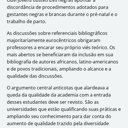
discordância de procedimentos adotados para
gestantes negras e brancas durante o pré-natal e o
trabalho de parto.
As discussões sobre referenciais bibliográficos
majoritariamente eurocêntricos obrigaram
professores a encarar seu próprio viés teórico. Os
mais abertos se beneficiaram da inclusão em sua
bibliografia de autores africanos, latino-americanos
e de povos tradicionais, ampliando o alcance e a
qualidade das discussões.
O argumento central anticotas que alardeava a
queda da qualidade da academia com a entrada
desses estudantes deve ser revisto. São as
universidades que estão qualificando suas práticas e
ampliando seu conhecimento para dar conta do
aumento de qualidade trazido pela diversidade