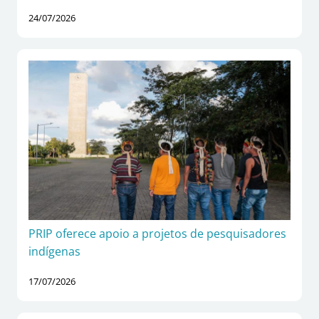
24/07/2026
PRIP oferece apoio a projetos de pesquisadores
indígenas
17/07/2026