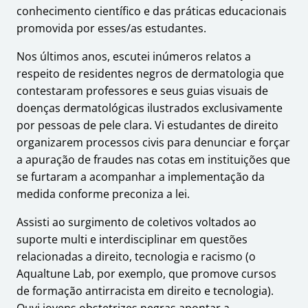
conhecimento científico e das práticas educacionais
promovida por esses/as estudantes.
Nos últimos anos, escutei inúmeros relatos a
respeito de residentes negros de dermatologia que
contestaram professores e seus guias visuais de
doenças dermatológicas ilustrados exclusivamente
por pessoas de pele clara. Vi estudantes de direito
organizarem processos civis para denunciar e forçar
a apuração de fraudes nas cotas em instituições que
se furtaram a acompanhar a implementação da
medida conforme preconiza a lei.
Assisti ao surgimento de coletivos voltados ao
suporte multi e interdisciplinar em questões
relacionadas a direito, tecnologia e racismo (o
Aqualtune Lab, por exemplo, que promove cursos
de formação antirracista em direito e tecnologia).
Ouvi jovens obstetrizes negras apontar a