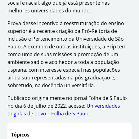
social e racial, algo que já está presente nas
melhores universidades do mundo.
Prova desse incentivo à reestruturação do ensino
superior é a recente criação da Pró-Reitoria de
Inclusão e Pertencimento da Universidade de São
Paulo. A exemplo de outras instituições, a Prip tem
como uma de suas missões a promoção de um
ambiente sadio e acolhedor a toda a população
uspiana, com interesse especial nas populações
ainda sub-representadas na pós-graduação e,
sobretudo, na docência universitária.
Publicado originalmente no jornal Folha de S.Paulo
no dia 6 de Julho de 2022, acesse:
Universidades
tingidas de povo – Folha de S.Paulo.
Tópicos