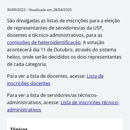
30/09/2022 – Atualizado em 28/04/2025
São divulgadas as listas de inscrições para a eleição
de representantes de servidores/as da USP,
docentes e técnico-administrativos, para as
comissões de heteroidentificação
. A votação
acontecerá dia 11 de Outubro, através do sistema
helios, onde serão decididos os dois representantes
de cada categoria.
Para ver a lista de docentes, acesse:
Lista de
inscrições docentes
Para ver a lista de servidores/as técnicos-
administrativos, acesse:
Lista de inscrições técnico-
administrativos
Tópicos