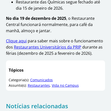
Restaurante das Químicas segue fechado até
dia 15 de janeiro de 2026.
No dia 19 de dezembro de 2025
, o Restaurante
Central funcionará normalmente, para café da
manhã, almoço e jantar.
Clique aqui
para saber mais sobre o funcionamento
dos
Restaurantes Universitários da PRIP
durante as
férias (dezembro de 2025 a fevereiro de 2026).
Tópicos
Categoria(s):
Comunicados
Assunto(s):
Restaurantes
, 
Vida no Campus
Notícias relacionadas