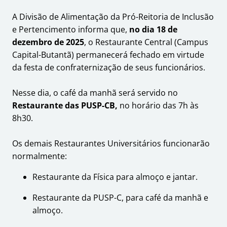
A Divisão de Alimentação da Pró-Reitoria de Inclusão
e Pertencimento informa que,
no dia 18 de
dezembro de 2025
, o Restaurante Central (Campus
Capital-Butantã) permanecerá fechado em virtude
da festa de confraternização de seus funcionários.
Nesse dia, o café da manhã será servido no
Restaurante das PUSP-CB,
no horário das 7h às
8h30.
Os demais Restaurantes Universitários funcionarão
normalmente:
Restaurante da Física para almoço e jantar.
Restaurante da PUSP-C, para café da manhã e
almoço.