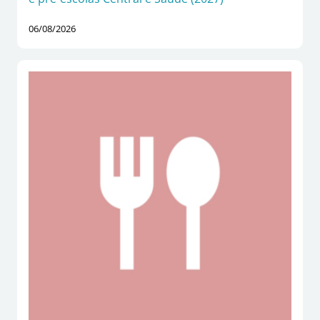
06/08/2026