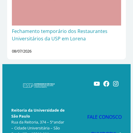
Fechamento temporário dos Restaurantes
Universitários da USP em Lorena
08/07/2026
Youtube
Facebook
Instagram
Reitoria da Universidade de
São Paulo
FALE CONOSCO
Rua da Reitoria, 374 – 5°andar
– Cidade Universitária – São