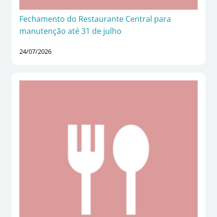
Fechamento do Restaurante Central para
manutenção até 31 de julho
24/07/2026